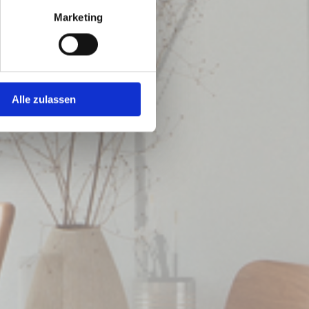
Marketing
Alle zulassen